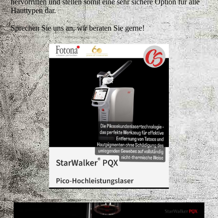
hervorrufen und stellen somit eine sehr sichere Option für alle
Hauttypen dar.
Sprechen Sie uns an, wir beraten Sie gerne!