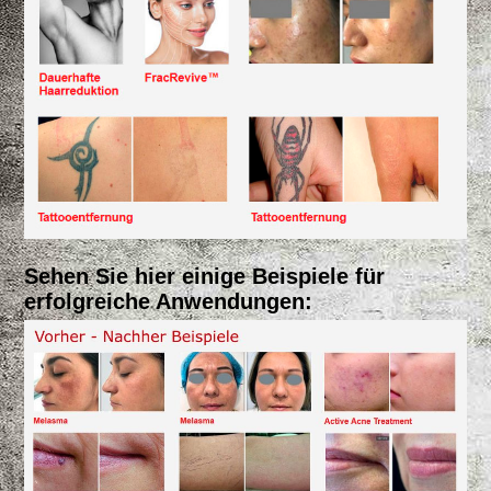
Sehen Sie hier einige Beispiele für
erfolgreiche Anwendungen: